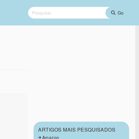
ARTIGOS MAIS PESQUISADOS
Amazon