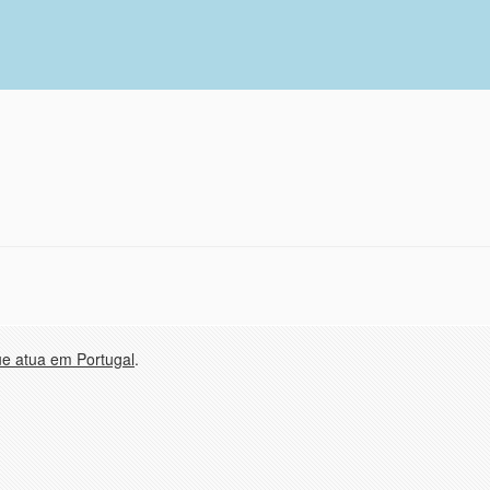
e atua em Portugal
.