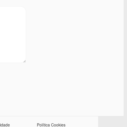
cidade
Política Cookies