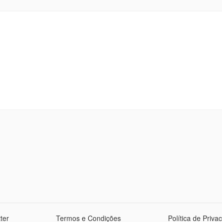
ter
Termos e Condições
Política de Priva