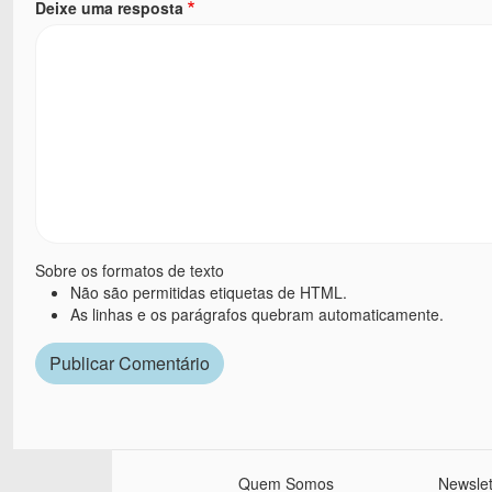
Deixe uma resposta
Sobre os formatos de texto
Não são permitidas etiquetas de HTML.
As linhas e os parágrafos quebram automaticamente.
Quem Somos
Newslet