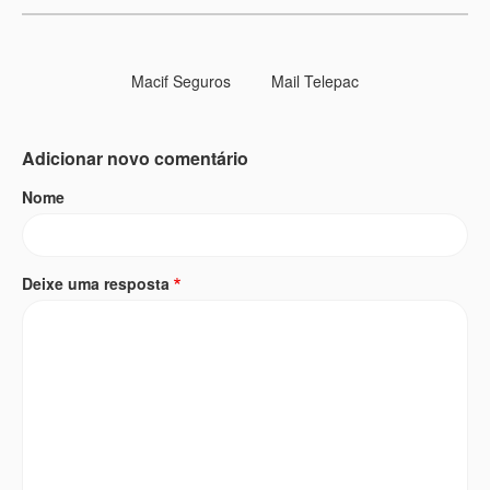
Macif Seguros
Mail Telepac
Adicionar novo comentário
Nome
Deixe uma resposta