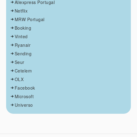
Aliexpress Portugal
Netflix
MRW Portugal
Booking
Vinted
Ryanair
Sending
Seur
Cetelem
OLX
Facebook
Microsoft
Universo