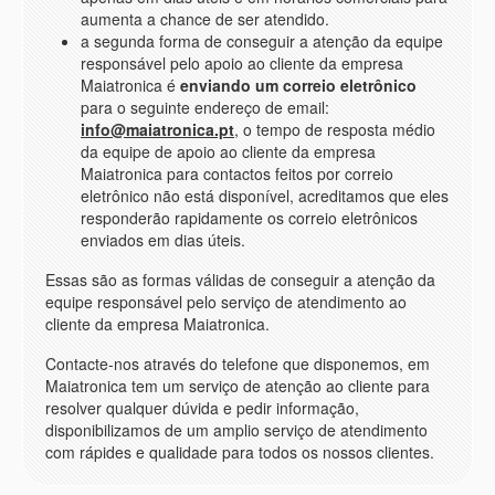
aumenta a chance de ser atendido.
a segunda forma de conseguir a atenção da equipe
responsável pelo apoio ao cliente da empresa
Maiatronica é
enviando um correio eletrônico
para o seguinte endereço de email:
info@maiatronica.pt
, o tempo de resposta médio
da equipe de apoio ao cliente da empresa
Maiatronica para contactos feitos por correio
eletrônico não está disponível, acreditamos que eles
responderão rapidamente os correio eletrônicos
enviados em dias úteis.
Essas são as formas válidas de conseguir a atenção da
equipe responsável pelo serviço de atendimento ao
cliente da empresa Maiatronica.
Contacte-nos através do telefone que disponemos, em
Maiatronica tem um serviço de atenção ao cliente para
resolver qualquer dúvida e pedir informação,
disponibilizamos de um amplio serviço de atendimento
com rápides e qualidade para todos os nossos clientes.