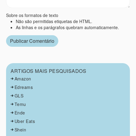
Sobre os formatos de texto
Não são permitidas etiquetas de HTML.
As linhas e os parágrafos quebram automaticamente.
ARTIGOS MAIS PESQUISADOS
Amazon
Edreams
GLS
Temu
Ende
Uber Eats
Shein