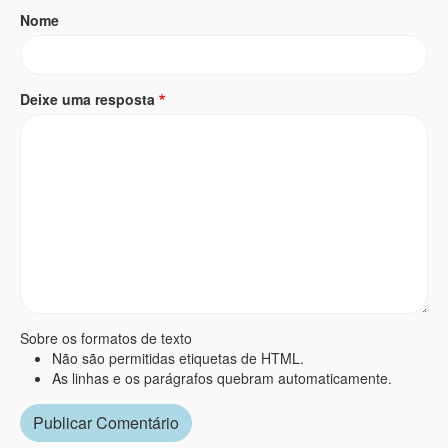
Nome
Deixe uma resposta
Sobre os formatos de texto
Não são permitidas etiquetas de HTML.
As linhas e os parágrafos quebram automaticamente.