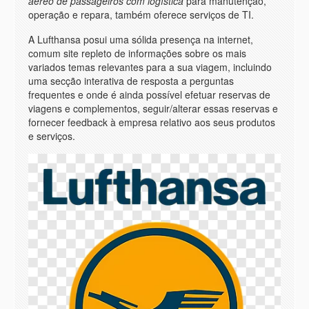
aéreo de passageiros com logística
para manutenção,
operação e repara, também oferece serviços de TI.
A Lufthansa posui uma sólida presença na internet,
comum site repleto de informações sobre os mais
variados temas relevantes para a sua viagem, incluindo
uma secção interativa de resposta a perguntas
frequentes e onde é ainda possível efetuar reservas de
viagens e complementos, seguir/alterar essas reservas e
fornecer feedback à empresa relativo aos seus produtos
e serviços.