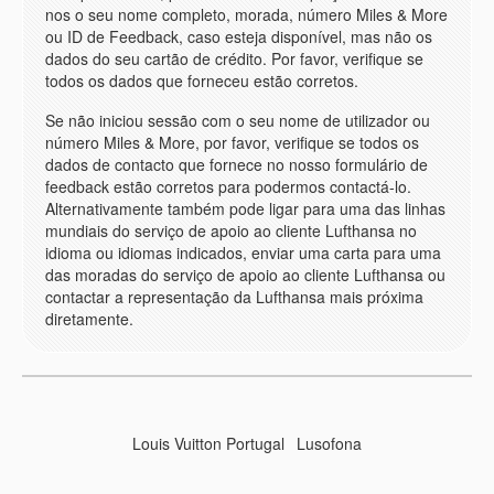
nos o seu nome completo, morada, número Miles & More
ou ID de Feedback, caso esteja disponível, mas não os
dados do seu cartão de crédito. Por favor, verifique se
todos os dados que forneceu estão corretos.
Se não iniciou sessão com o seu nome de utilizador ou
número Miles & More, por favor, verifique se todos os
dados de contacto que fornece no nosso formulário de
feedback estão corretos para podermos contactá-lo.
Alternativamente também pode ligar para uma das linhas
mundiais do serviço de apoio ao cliente Lufthansa no
idioma ou idiomas indicados, enviar uma carta para uma
das moradas do serviço de apoio ao cliente Lufthansa ou
contactar a representação da Lufthansa mais próxima
diretamente.
Louis Vuitton Portugal
Lusofona