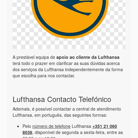
A prestável equipa de
apoio ao cliente da Lufthansa
terá todo o prazer em clarificar as suas dúvidas acerca
dos serviços da Lufthansa independentemente da forma
que escolha para nos contactar.
Lufthansa Contacto Telefónico
Ademais, é possível contactar a central de atendimento
Lufthansa, em português, das seguintes formas:
Pelo
número de telefone
Lufthansa
+351 21 060
8036
, disponível de segunda a sexta-feira, entre as