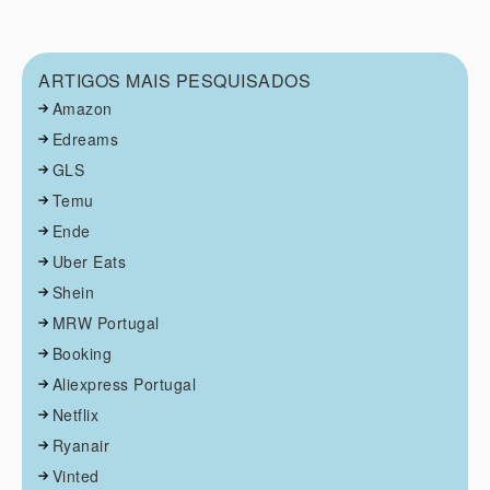
ARTIGOS MAIS PESQUISADOS
Amazon
Edreams
GLS
Temu
Ende
Uber Eats
Shein
MRW Portugal
Booking
Aliexpress Portugal
Netflix
Ryanair
Vinted