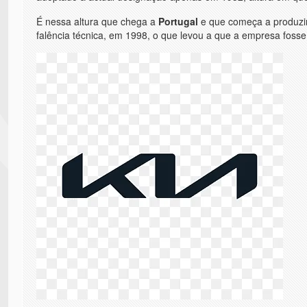
É nessa altura que chega a
Portugal
e que começa a produzir
falência técnica, em 1998, o que levou a que a empresa fosse