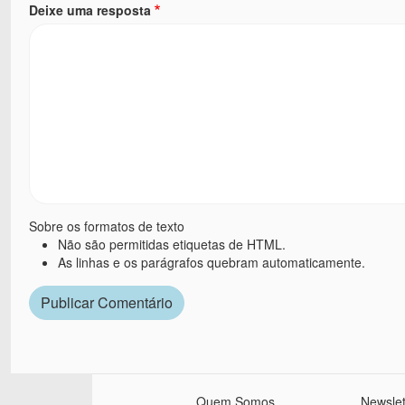
Deixe uma resposta
Sobre os formatos de texto
Não são permitidas etiquetas de HTML.
As linhas e os parágrafos quebram automaticamente.
Quem Somos
Newslet