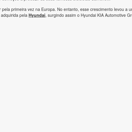
 pela primeira vez na Europa. No entanto, esse crescimento levou a 
 adquirida pela
Hyundai
, surgindo assim o Hyundai KIA Automotive G