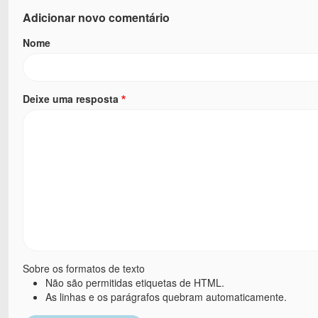
Adicionar novo comentário
Nome
Deixe uma resposta
Sobre os formatos de texto
Não são permitidas etiquetas de HTML.
As linhas e os parágrafos quebram automaticamente.