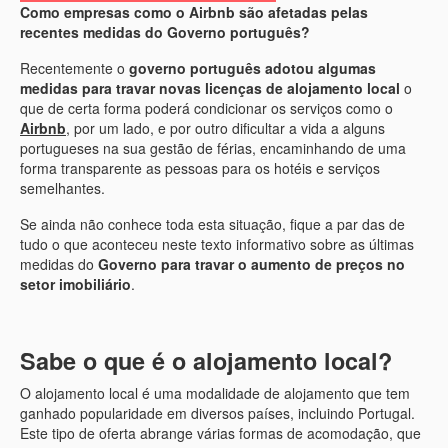
Como empresas como o Airbnb são afetadas pelas
recentes medidas do Governo português?
Recentemente o
governo português adotou algumas
medidas para travar novas licenças de alojamento local
o
que de certa forma poderá condicionar os serviços como o
Airbnb
, por um lado, e por outro dificultar a vida a alguns
portugueses na sua gestão de férias, encaminhando de uma
forma transparente as pessoas para os hotéis e serviços
semelhantes.
Se ainda não conhece toda esta situação, fique a par das de
tudo o que aconteceu neste texto informativo sobre as últimas
medidas do
Governo para travar o aumento de preços no
setor imobiliário
.
Sabe o que é o alojamento local?
O alojamento local é uma modalidade de alojamento que tem
ganhado popularidade em diversos países, incluindo Portugal.
Este tipo de oferta abrange várias formas de acomodação, que