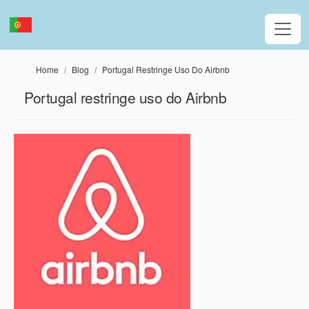
Passar para o conteúdo principal
Home
Blog
Portugal Restringe Uso Do Airbnb
Portugal restringe uso do Airbnb