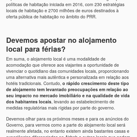
políticas de habitação iniciada em 2016, com 230 estratégias
locais de habitação e 2700 milhões de euros destinados à
oferta pública de habitação no âmbito do PRR.
Devemos apostar no alojamento
local para férias?
Em suma, o alojamento local é uma modalidade de
acomodação que oferece aos viajantes a oportunidade de
vivenciar o quotidiano das comunidades locais, proporcionando
uma alternativa mais autêntica e personalizada em relação aos
hotéis tradicionais. Contudo,
o rápido crescimento deste tipo
de alojamento tem levantado preocupações em relação ao
seu impacto no mercado imobiliário e na qualidade de vida
dos habitantes locais
, levando ao estabelecimento de
medidas regulatórias mais rígidas por parte do governo.
Devemos olhar para os próximos meses e para os anúncios do
Governo, para vermos como a parte do alojamento local será
realmente afetada, no entanto existem ainda bastantes casas e
experiências diferenciadas no Airbnb e outros locais que podem