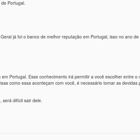
de Portugal.
Geral já foi o banco de melhor reputação em Portugal, isso no ano de
 em Portugal. Esse conhecimento irá permitir a você escolher entre o
coisas como essa aconteçam com você, é necessário tomar as devidas
rá difícil sair dele.