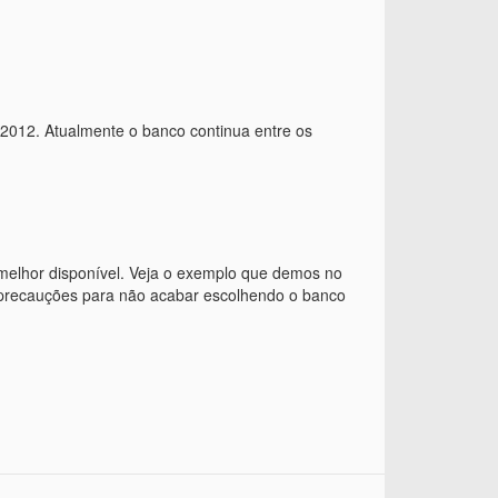
 2012. Atualmente o banco continua entre os
 melhor disponível. Veja o exemplo que demos no
 precauções para não acabar escolhendo o banco