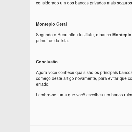
considerado um dos bancos privados mais seguros 
Montepio Geral
Segundo o Reputation Institute, o banco
Montepio
primeiros da lista.
Conclusão
Agora você conhece quais são os principais bancos
começo deste artigo novamente, para evitar que 
errado.
Lembre-se, uma que você escolheu um banco ruim, se