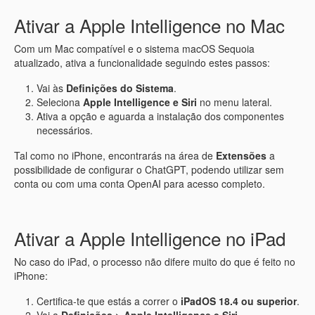
Ativar a Apple Intelligence no Mac
Com um Mac compatível e o sistema macOS Sequoia
atualizado, ativa a funcionalidade seguindo estes passos:
Vai às
Definições do Sistema
.
Seleciona
Apple Intelligence e Siri
no menu lateral.
Ativa a opção e aguarda a instalação dos componentes
necessários.
Tal como no iPhone, encontrarás na área de
Extensões
a
possibilidade de configurar o ChatGPT, podendo utilizar sem
conta ou com uma conta OpenAI para acesso completo.
Ativar a Apple Intelligence no iPad
No caso do iPad, o processo não difere muito do que é feito no
iPhone:
Certifica-te que estás a correr o
iPadOS 18.4 ou superior
.