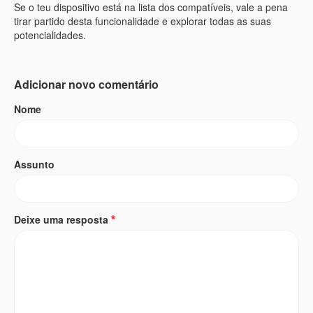
Se o teu dispositivo está na lista dos compatíveis, vale a pena
tirar partido desta funcionalidade e explorar todas as suas
potencialidades.
Adicionar novo comentário
Nome
Assunto
Deixe uma resposta