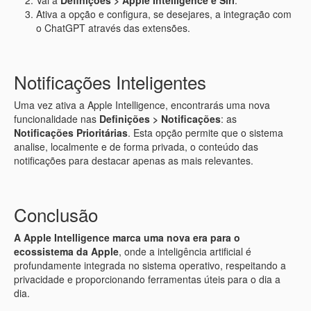
Vai a
Definições > Apple Intelligence e Siri
.
Ativa a opção e configura, se desejares, a integração com
o ChatGPT através das extensões.
Notificações Inteligentes
Uma vez ativa a Apple Intelligence, encontrarás uma nova
funcionalidade nas
Definições > Notificações
: as
Notificações Prioritárias
. Esta opção permite que o sistema
analise, localmente e de forma privada, o conteúdo das
notificações para destacar apenas as mais relevantes.
Conclusão
A Apple Intelligence marca uma nova era para o
ecossistema da Apple
, onde a inteligência artificial é
profundamente integrada no sistema operativo, respeitando a
privacidade e proporcionando ferramentas úteis para o dia a
dia.