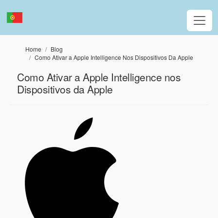
Passar para o conteúdo principal
Home
Blog
Como Ativar a Apple Intelligence Nos Dispositivos Da Apple
Como Ativar a Apple Intelligence nos
Dispositivos da Apple