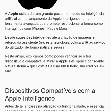
A
Apple
está a dar um grande passo no mundo da inteligência
artificial com o lançamento da Apple Intelligence, uma
ferramenta avançada que promete revolucionar a forma como
interagimos com
iPhones
, iPads e Macs.
Desde sugestões inteligentes até à criação de imagens e
reforço da assistente
Siri
, esta tecnologia coloca a
IA
ao serviço
do utilizador de forma nativa e segura.
Neste artigo, explicamos como podes verificar se o teu
dispositivo é compatível e ativar a Apple Intelligence consoante
o teu sistema – quer estejas a usar um iPhone, um iPad ou um
Mac.
Dispositivos Compatíveis com a
Apple Intelligence
Antes de te lançares na ativação da funcionalidade, é essencial