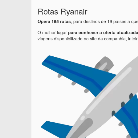
Rotas Ryanair
Opera 165 rotas
, para destinos de 19 países a qu
O melhor lugar
para conhecer a oferta atualizad
viagens disponibilizado no site da companhia, inte