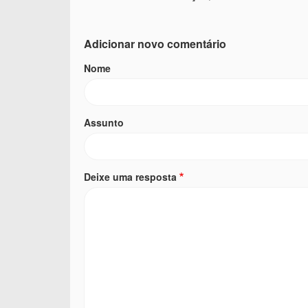
Adicionar novo comentário
Nome
Assunto
Deixe uma resposta