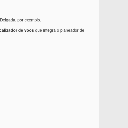
 Delgada, por exemplo.
ocalizador de voos
que integra o planeador de