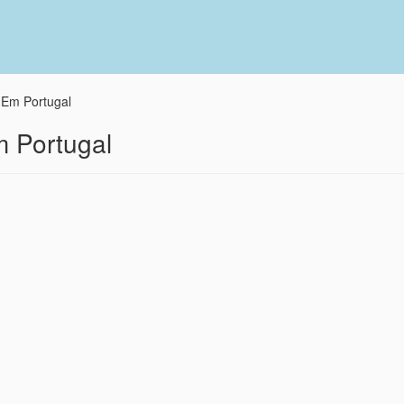
 Em Portugal
m Portugal