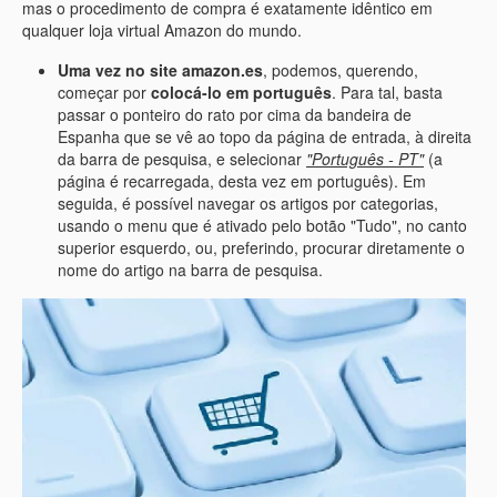
mas o procedimento de compra é exatamente idêntico em
qualquer loja virtual Amazon do mundo.
Uma vez no site amazon.es
, podemos, querendo,
começar por
colocá-lo em português
. Para tal, basta
passar o ponteiro do rato por cima da bandeira de
Espanha que se vê ao topo da página de entrada, à direita
da barra de pesquisa, e selecionar
"Português - PT"
(a
página é recarregada, desta vez em português). Em
seguida, é possível navegar os artigos por categorias,
usando o menu que é ativado pelo botão "Tudo", no canto
superior esquerdo, ou, preferindo, procurar diretamente o
nome do artigo na barra de pesquisa.