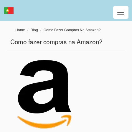
Passar para o conteúdo principal
Home
Blog
Como Fazer Compras Na Amazon?
Como fazer compras na Amazon?