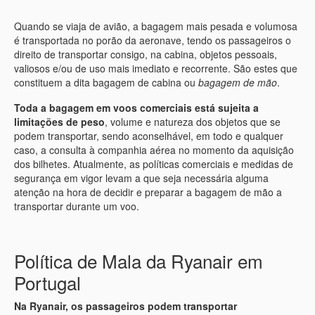
Quando se viaja de avião, a bagagem mais pesada e volumosa
é transportada no porão da aeronave, tendo os passageiros o
direito de transportar consigo, na cabina, objetos pessoais,
valiosos e/ou de uso mais imediato e recorrente. São estes que
constituem a dita bagagem de cabina ou
bagagem de mão
.
Toda a bagagem em voos comerciais está sujeita a
limitações de peso
, volume e natureza dos objetos que se
podem transportar, sendo aconselhável, em todo e qualquer
caso, a consulta à companhia aérea no momento da aquisição
dos bilhetes. Atualmente, as políticas comerciais e medidas de
segurança em vigor levam a que seja necessária alguma
atenção na hora de decidir e preparar a bagagem de mão a
transportar durante um voo.
Política de Mala da Ryanair em
Portugal
Na Ryanair, os passageiros podem transportar