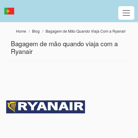
Passar para o conteúdo principal
Home
Blog
Bagagem de Mão Quando Viaja Com a Ryanair
Bagagem de mão quando viaja com a
Ryanair