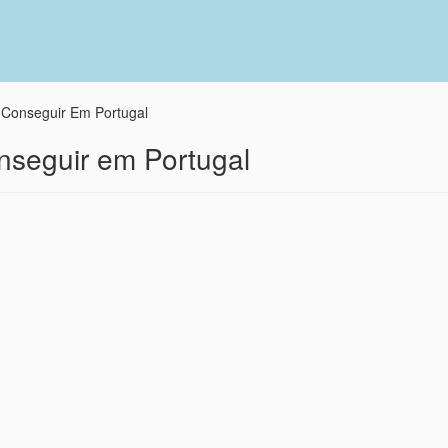
Conseguir Em Portugal
nseguir em Portugal