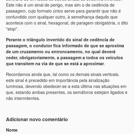
Este não é um sinal de perigo, mas sim o de cedência de
passagem, cujo formato único serve para garantir que não é
confundido com qualquer outro, à semelhança daquilo que
acontece com o sinal, hexagonal, de paragem obrigatória, o dito
"stop".
Perante o triângulo invertido do sinal de cedência de
passagem, o condutor fica informado de que se aproxima
de um cruzamento ou entroncamento, no qual deverá
ceder, obrigatoriamente, a passagem a todos os veículos
que transitem na via de que se está a aproximar
.
Recordamos ainda que, tal como os demais sinais verticais,
este sinal é precedido em importância pela sinalização
luminosa, devendo obedecer-se a esta última nas situações em
que, estando ambas presentes, os semáforos estejam ligados e
não intermitentes.
Adicionar novo comentário
Nome