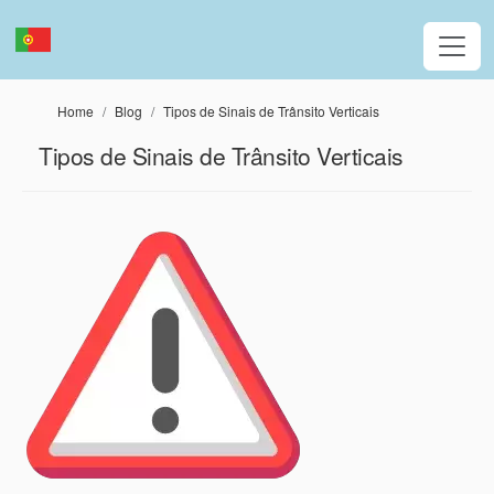
Passar para o conteúdo principal
Home
Blog
Tipos de Sinais de Trânsito Verticais
Tipos de Sinais de Trânsito Verticais