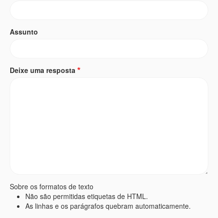
Assunto
Deixe uma resposta
Sobre os formatos de texto
Não são permitidas etiquetas de HTML.
As linhas e os parágrafos quebram automaticamente.