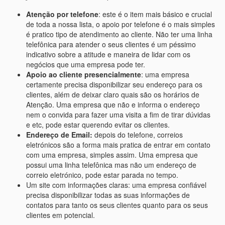
Atenção por telefone
: este é o item mais básico e crucial
de toda a nossa lista, o apoio por telefone é o mais simples
é pratico tipo de atendimento ao cliente. Não ter uma linha
telefônica para atender o seus clientes é um péssimo
indicativo sobre a atitude e maneira de lidar com os
negócios que uma empresa pode ter.
Apoio ao cliente presencialmente
: uma empresa
certamente precisa disponibilizar seu endereço para os
clientes, além de deixar claro quais são os horários de
Atenção. Uma empresa que não e informa o endereço
nem o convida para fazer uma visita a fim de tirar dúvidas
e etc, pode estar querendo evitar os clientes.
Endereço de Email:
depois do telefone, correios
eletrónicos são a forma mais pratica de entrar em contato
com uma empresa, simples assim. Uma empresa que
possui uma linha telefônica mas não um endereço de
correio eletrónico, pode estar parada no tempo.
Um site com informações claras: uma empresa confiável
precisa disponibilizar todas as suas informações de
contatos para tanto os seus clientes quanto para os seus
clientes em potencial.