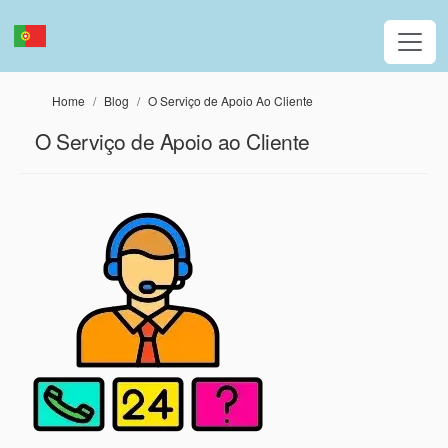
Passar para o conteúdo principal
Home
Blog
O Serviço de Apoio Ao Cliente
O Serviço de Apoio ao Cliente