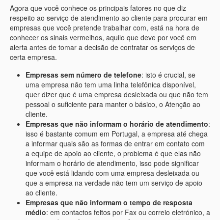
Agora que você conhece os principais fatores no que diz
respeito ao serviço de atendimento ao cliente para procurar em
empresas que você pretende trabalhar com, está na hora de
conhecer os sinais vermelhos, aquilo que deve por você em
alerta antes de tomar a decisão de contratar os serviços de
certa empresa.
Empresas sem número de telefone
: isto é crucial, se
uma empresa não tem uma linha telefônica disponível,
quer dizer que é uma empresa desleixada ou que não tem
pessoal o suficiente para manter o básico, o Atenção ao
cliente.
Empresas que não informam o horário de atendimento
:
isso é bastante comum em Portugal, a empresa até chega
a informar quais são as formas de entrar em contato com
a equipe de apoio ao cliente, o problema é que elas não
informam o horário de atendimento, isso pode significar
que você está lidando com uma empresa desleixada ou
que a empresa na verdade não tem um serviço de apoio
ao cliente.
Empresas que não informam o tempo de resposta
médio
: em contactos feitos por Fax ou correio eletrónico, a