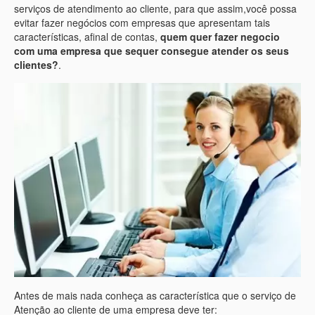
serviços de atendimento ao cliente, para que assim,você possa
evitar fazer negócios com empresas que apresentam tais
características, afinal de contas,
quem quer fazer negocio
com uma empresa que sequer consegue atender os seus
clientes?
.
Antes de mais nada conheça as característica que o serviço de
Atenção ao cliente de uma empresa deve ter: