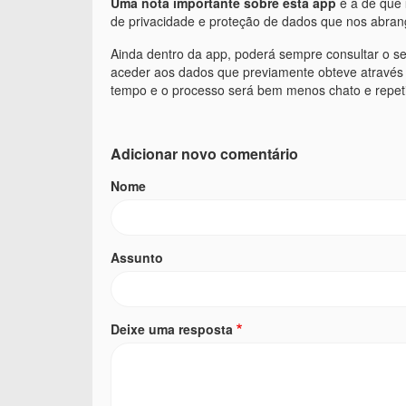
Uma nota importante sobre esta app
é a de que
de privacidade e proteção de dados que nos abran
Ainda dentro da app, poderá sempre consultar o se
aceder aos dados que previamente obteve através 
tempo e o processo será bem menos chato e repeti
Adicionar novo comentário
Nome
Assunto
Deixe uma resposta