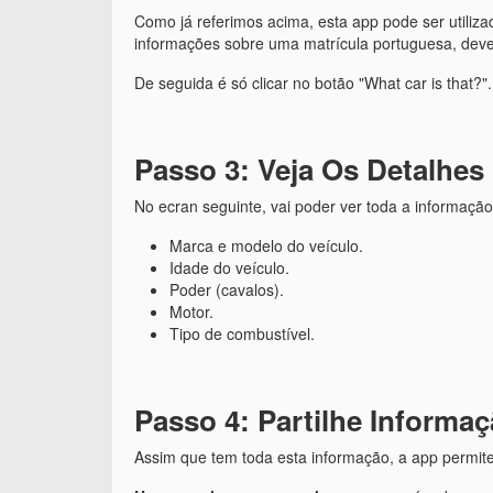
Como já referimos acima, esta app pode ser utiliz
informações sobre uma matrícula portuguesa, deve
De seguida é só clicar no botão "What car is that?".
Passo 3: Veja Os Detalhes
No ecran seguinte, vai poder ver toda a informação
Marca e modelo do veículo.
Idade do veículo.
Poder (cavalos).
Motor.
Tipo de combustível.
Passo 4: Partilhe Informa
Assim que tem toda esta informação, a app permit