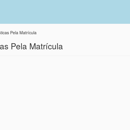
icas Pela Matrícula
as Pela Matrícula