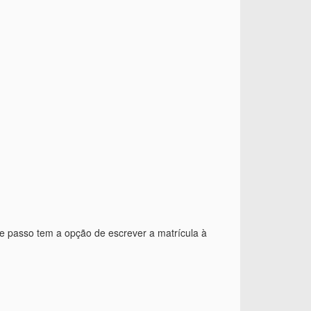
te passo tem a opção de escrever a matrícula à