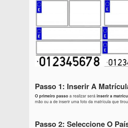
Passo 1: Inserir A Matrícu
O primeiro passo
a realizar será
inserir a matrí
mão ou a de inserir uma foto da matrícula que tirou
Passo 2: Seleccione O Paí