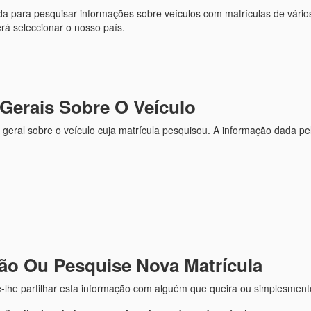
ada para pesquisar informações sobre veículos com matrículas de vário
rá seleccionar o nosso país.
 Gerais Sobre O Veículo
 geral sobre o veículo cuja matrícula pesquisou. A informação dada pe
ção Ou Pesquise Nova Matrícula
e-lhe partilhar esta informação com alguém que queira ou simplesment